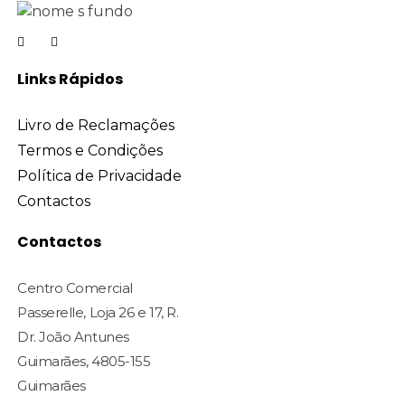
Links Rápidos
Livro de Reclamações
Termos e Condições
Política de Privacidade
Contactos
Contactos
Centro Comercial
Passerelle, Loja 26 e 17, R.
Dr. João Antunes
Guimarães, 4805-155
Guimarães