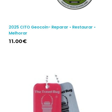
2025 CITO Geocoin- Reparar • Restaurar •
Melhorar
11.00
€