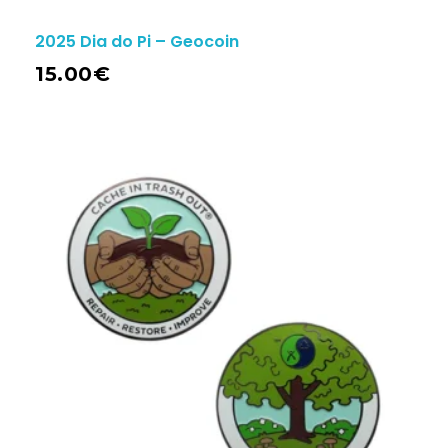
2025 Dia do Pi – Geocoin
15.00
€