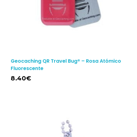
Geocaching QR Travel Bug® – Rosa Atómico
Fluorescente
8.40
€