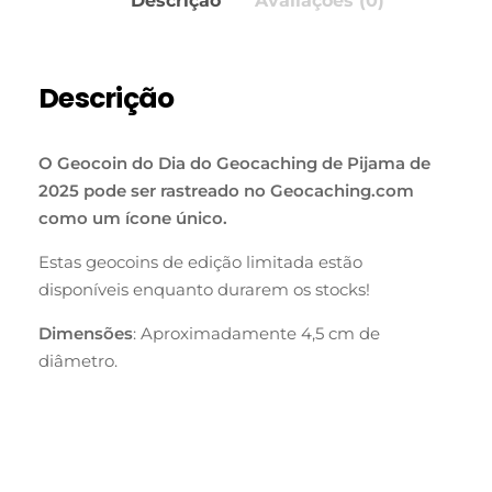
Descrição
Avaliações (0)
Descrição
O Geocoin do Dia do Geocaching de Pijama de
2025 pode ser rastreado no Geocaching.com
como um ícone único.
Estas geocoins de edição limitada estão
disponíveis enquanto durarem os stocks!
Dimensões
: Aproximadamente 4,5 cm de
diâmetro.