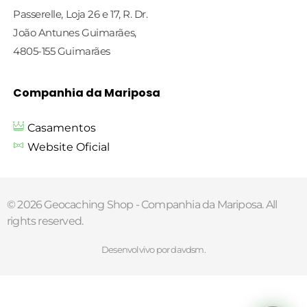
Passerelle, Loja 26 e 17, R. Dr.
João Antunes Guimarães,
4805-155 Guimarães
Companhia da Mariposa
Casamentos
Website Oficial
© 2026 Geocaching Shop - Companhia da Mariposa. All
rights reserved.
Desenvolvivo por davdsm.