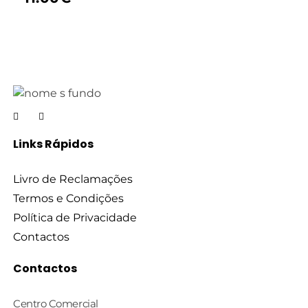
Links Rápidos
Livro de Reclamações
Termos e Condições
Política de Privacidade
Contactos
Contactos
Centro Comercial