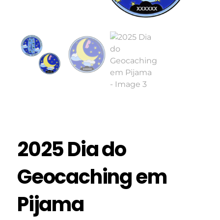
2025 Dia do
Geocaching em
Pijama