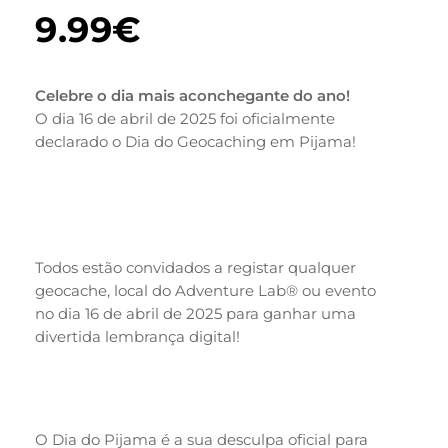
9.99
€
Celebre o dia mais aconchegante do ano!
O dia 16 de abril de 2025 foi oficialmente
declarado o Dia do Geocaching em Pijama!
Todos estão convidados a registar qualquer
geocache, local do Adventure Lab® ou evento
no dia 16 de abril de 2025 para ganhar uma
divertida lembrança digital!
O Dia do Pijama é a sua desculpa oficial para