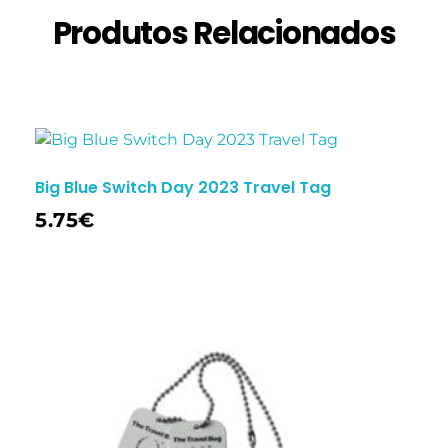
Produtos Relacionados
Big Blue Switch Day 2023 Travel Tag
5.75
€