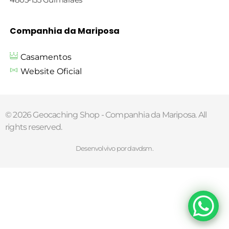
Companhia da Mariposa
Casamentos
Website Oficial
© 2026 Geocaching Shop - Companhia da Mariposa. All
rights reserved.
Desenvolvivo por davdsm.