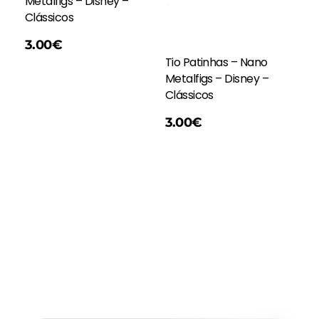
Metalfigs – Disney –
Clássicos
3.00
€
Tio Patinhas – Nano
Metalfigs – Disney –
Clássicos
Adicionar
3.00
€