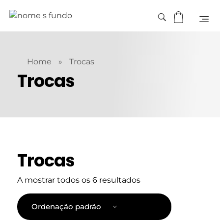
Home
»
Trocas
Trocas
Trocas
A mostrar todos os 6 resultados