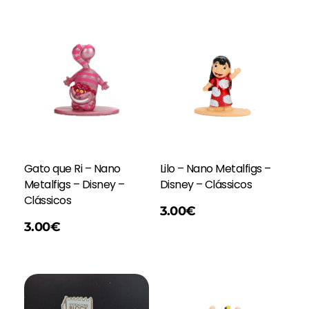
Gato que Ri – Nano
Lilo – Nano Metalfigs –
Metalfigs – Disney –
Disney – Clássicos
Clássicos
Adicionar
3.00
€
3.00
€