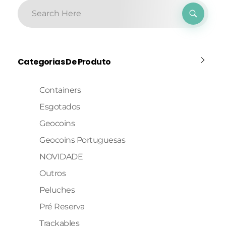
Categorias De Produto
Containers
Esgotados
Geocoins
Geocoins Portuguesas
NOVIDADE
Outros
Peluches
Pré Reserva
Trackables