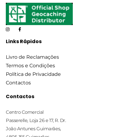
Links Rápidos
Livro de Reclamações
Termos e Condições
Política de Privacidade
Contactos
Contactos
Centro Comercial
Passerelle, Loja 26 e 17, R. Dr.
João Antunes Guimarães,
4805-155 Guimarães