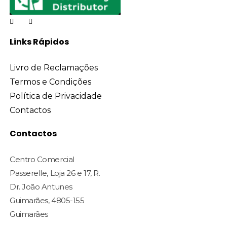
Links Rápidos
Livro de Reclamações
Termos e Condições
Política de Privacidade
Contactos
Contactos
Centro Comercial
Passerelle, Loja 26 e 17, R.
Dr. João Antunes
Guimarães, 4805-155
Guimarães