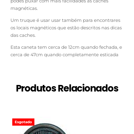
podes puxar com mais facilidades as caches
magnéticas.
Um truque é usar usar também para encontrares
os locais magnéticos que estão descritos nas dicas
das caches.
Esta caneta tem cerca de 12cm quando fechada, e
cerca de 47cm quando completamente esticada
Produtos Relacionados
Esgotado