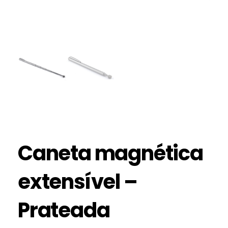
Caneta magnética
extensível –
Prateada