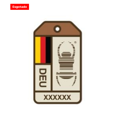
Esgotado