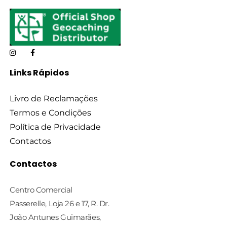
Links Rápidos
Livro de Reclamações
Termos e Condições
Política de Privacidade
Contactos
Contactos
Centro Comercial
Passerelle, Loja 26 e 17, R. Dr.
João Antunes Guimarães,