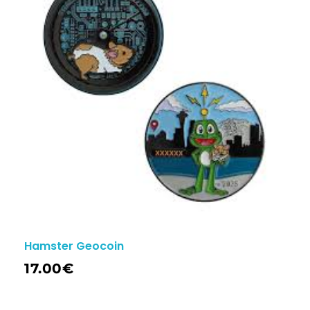
Hamster Geocoin
17.00
€