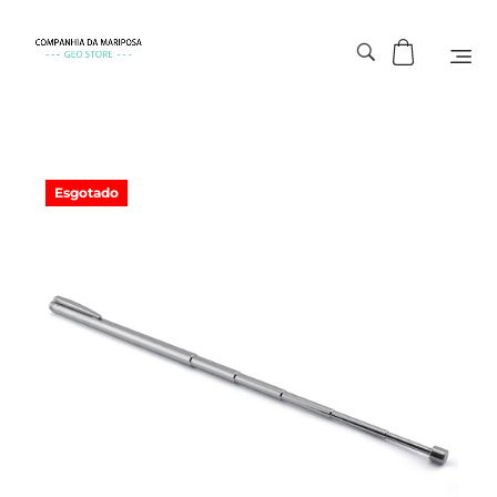
Esgotado