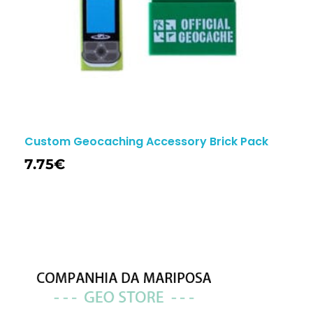
Custom Geocaching Accessory Brick Pack
7.75
€