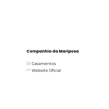
Companhia da Mariposa
Casamentos
Website Oficial