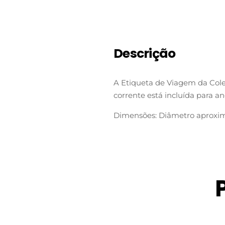
Descrição
A Etiqueta de Viagem da Co
corrente está incluída para an
Dimensões: Diâmetro aproxima