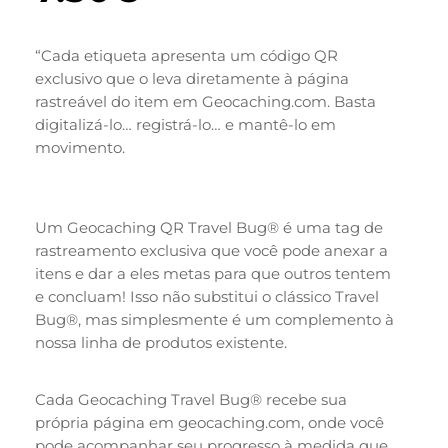
“Cada etiqueta apresenta um código QR
exclusivo que o leva diretamente à página
rastreável do item em Geocaching.com. Basta
digitalizá-lo… registrá-lo… e mantê-lo em
movimento.
Um Geocaching QR Travel Bug® é uma tag de
rastreamento exclusiva que você pode anexar a
itens e dar a eles metas para que outros tentem
e concluam! Isso não substitui o clássico Travel
Bug®, mas simplesmente é um complemento à
nossa linha de produtos existente.
Cada Geocaching Travel Bug® recebe sua
própria página em geocaching.com, onde você
pode acompanhar seu progresso à medida que