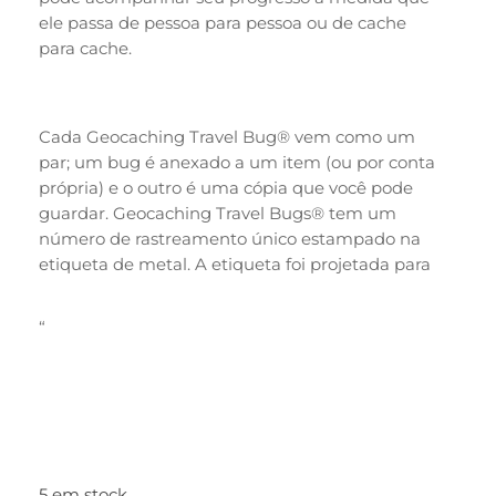
ele passa de pessoa para pessoa ou de cache
para cache.
Cada Geocaching Travel Bug® vem como um
par; um bug é anexado a um item (ou por conta
própria) e o outro é uma cópia que você pode
guardar. Geocaching Travel Bugs® tem um
número de rastreamento único estampado na
etiqueta de metal. A etiqueta foi projetada para
durabilidade.
“
5 em stock