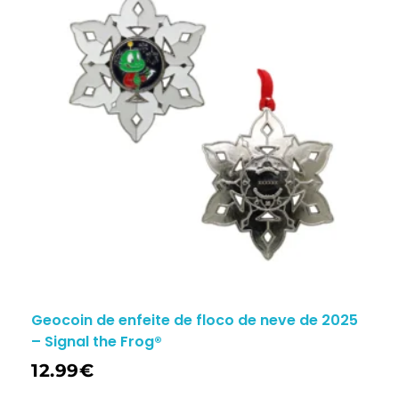
Geocoin de enfeite de floco de neve de 2025
– Signal the Frog®
12.99
€