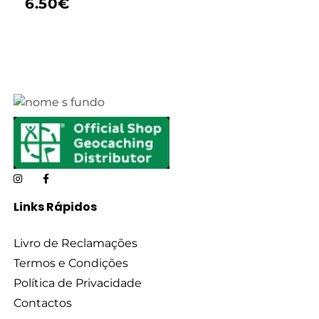
6.50
€
Links Rápidos
Livro de Reclamações
Termos e Condições
Política de Privacidade
Contactos