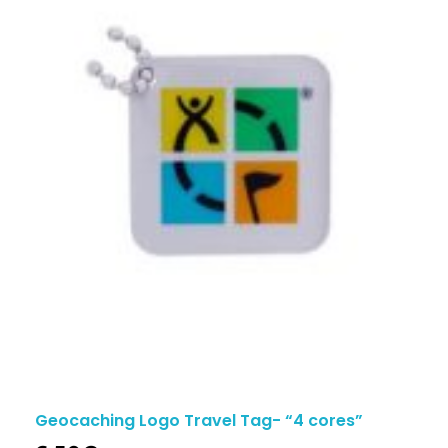
Geocaching Logo Travel Tag- “4 cores”