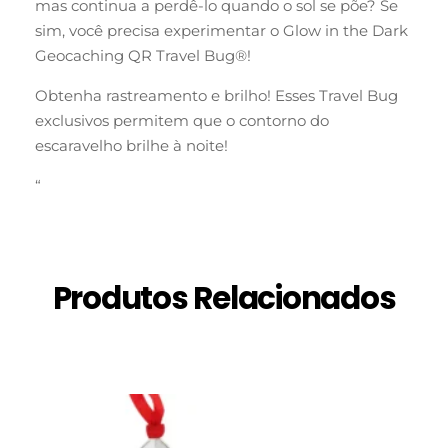
mas continua a perdê-lo quando o sol se põe? Se
sim, você precisa experimentar o Glow in the Dark
Geocaching QR Travel Bug®!
Obtenha rastreamento e brilho! Esses Travel Bug
exclusivos permitem que o contorno do
escaravelho brilhe à noite!
“
Produtos Relacionados