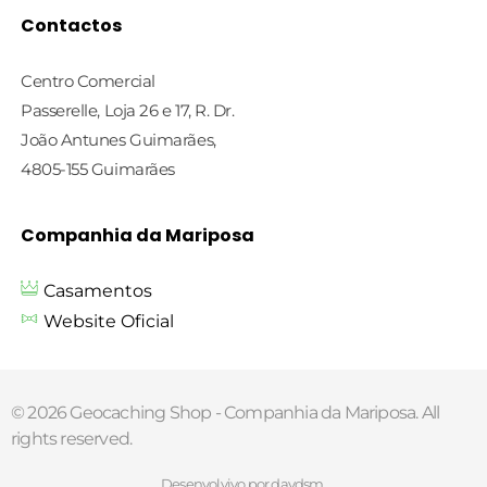
Contactos
Centro Comercial
Passerelle, Loja 26 e 17, R. Dr.
João Antunes Guimarães,
4805-155 Guimarães
Companhia da Mariposa
Casamentos
Website Oficial
© 2026 Geocaching Shop - Companhia da Mariposa. All
rights reserved.
Desenvolvivo por davdsm.