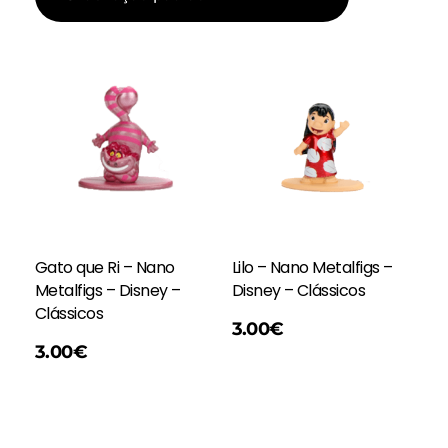
Gato que Ri – Nano
Lilo – Nano Metalfigs –
Metalfigs – Disney –
Disney – Clássicos
Clássicos
Adicionar
3.00
€
3.00
€