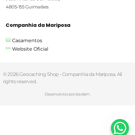
4805-155 Guimarães
Companhia da Mariposa
Casamentos
Website Oficial
© 2026 Geocaching Shop - Companhia da Mariposa. All
rights reserved.
Desenvolvivo por davdsm.