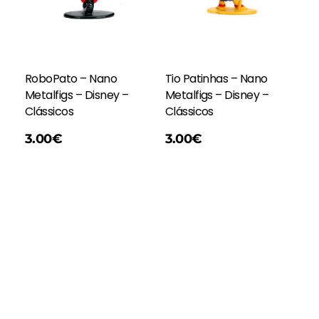
RoboPato – Nano
Tio Patinhas – Nano
Metalfigs – Disney –
Metalfigs – Disney –
Clássicos
Clássicos
Adicionar
3.00
€
3.00
€