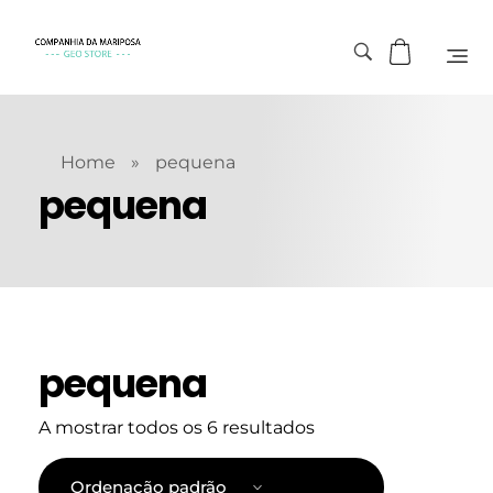
Home
»
pequena
pequena
pequena
A mostrar todos os 6 resultados