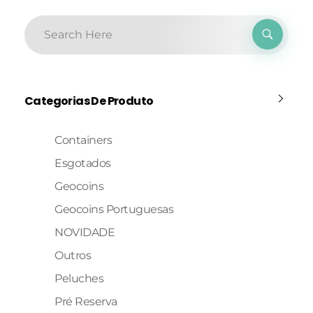
Categorias De Produto
Containers
Esgotados
Geocoins
Geocoins Portuguesas
NOVIDADE
Outros
Peluches
Pré Reserva