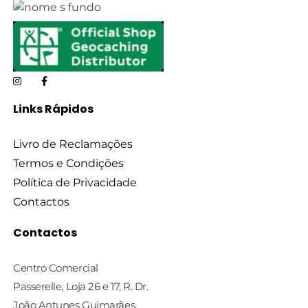
Links Rápidos
Livro de Reclamações
Termos e Condições
Política de Privacidade
Contactos
Contactos
Centro Comercial
Passerelle, Loja 26 e 17, R. Dr.
João Antunes Guimarães,