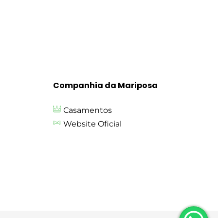
Companhia da Mariposa
Casamentos
Website Oficial