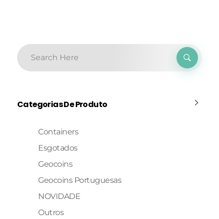
Categorias De Produto
Containers
Esgotados
Geocoins
Geocoins Portuguesas
NOVIDADE
Outros