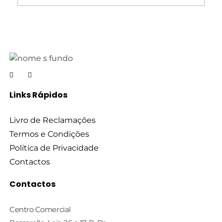
Links Rápidos
Livro de Reclamações
Termos e Condições
Política de Privacidade
Contactos
Contactos
Centro Comercial