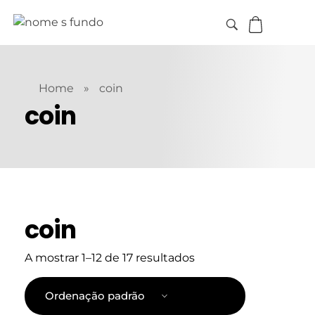
Home
»
coin
coin
coin
A mostrar 1–12 de 17 resultados