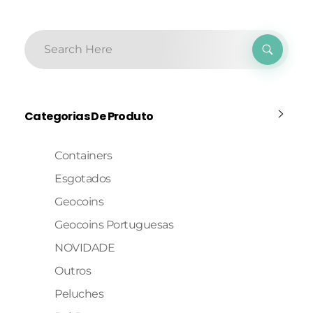
Categorias De Produto
Containers
Esgotados
Geocoins
Geocoins Portuguesas
NOVIDADE
Outros
Peluches