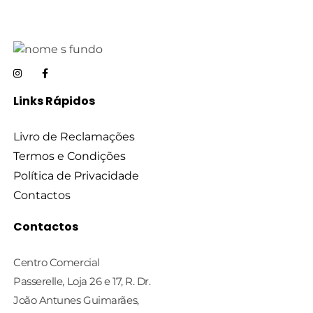
Links Rápidos
Livro de Reclamações
Termos e Condições
Política de Privacidade
Contactos
Contactos
Centro Comercial
Passerelle, Loja 26 e 17, R. Dr.
João Antunes Guimarães,