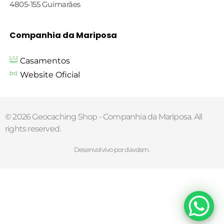
4805-155 Guimarães
Companhia da Mariposa
Casamentos
Website Oficial
© 2026 Geocaching Shop - Companhia da Mariposa. All
rights reserved.
Desenvolvivo por davdsm.